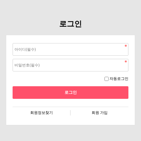
로그인
자동로그인
회원정보찾기
회원 가입